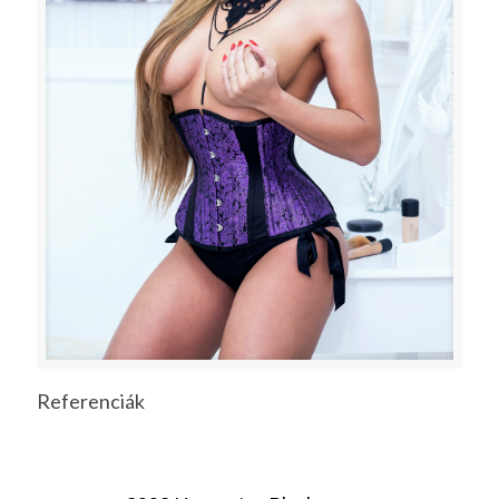
Referenciák