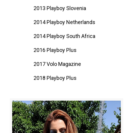
2013 Playboy Slovenia
2014 Playboy Netherlands
2014 Playboy South Africa
2016 Playboy Plus
2017 Volo Magazine
2018 Playboy Plus