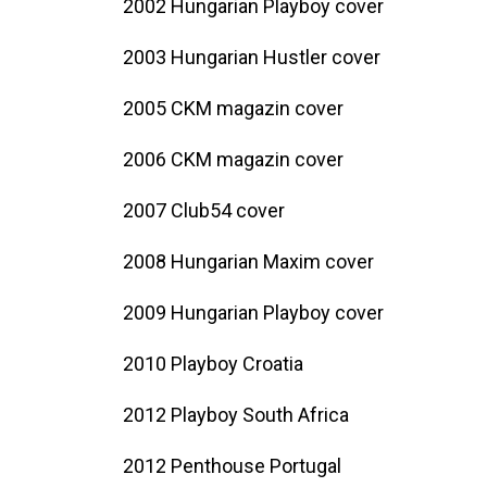
2002 Hungarian Playboy cover
2003 Hungarian Hustler cover
2005 CKM magazin cover
2006 CKM magazin cover
2007 Club54 cover
2008 Hungarian Maxim cover
2009 Hungarian Playboy cover
2010 Playboy Croatia
2012 Playboy South Africa
2012 Penthouse Portugal